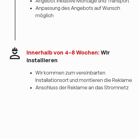
Angebot inklusive Montage und Transport
Anpassung des Angebots auf Wunsch
möglich
Innerhalb von 4–8 Wochen:
Wir
installieren
Wir kommen zum vereinbarten
Installationsort und montieren die Reklame
Anschluss der Reklame an das Stromnetz