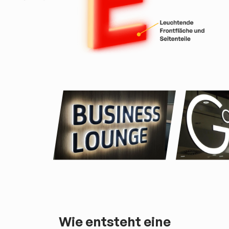
Wie entsteht eine