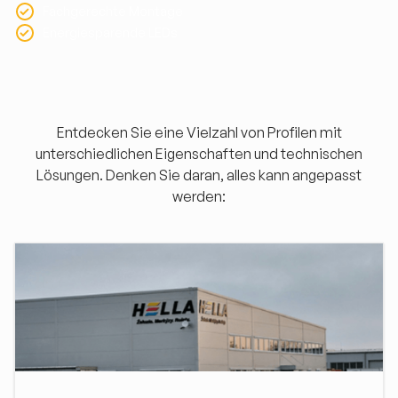
Fachgerechte Montage
Energiesparende LEDs
Entdecken Sie eine Vielzahl von Profilen mit
unterschiedlichen Eigenschaften und technischen
Lösungen. Denken Sie daran, alles kann angepasst
werden: