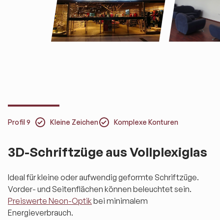
Profil 9
Kleine Zeichen
Komplexe Konturen
3D-Schriftzüge aus Vollplexiglas
Ideal für kleine oder aufwendig geformte Schriftzüge.
Vorder- und Seitenflächen können beleuchtet sein.
Preiswerte Neon-Optik
bei minimalem
Energieverbrauch.