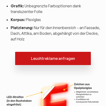
Grafik:
Unbegrenzte Farboptionen dank
transluzenter Folie
Korpus:
Plexiglas
Platzierung:
Nur für den Innenbereich – an Fassade,
Dach, Attika, am Boden, abgehängt von der Decke,
auf Holz
Leuchtreklame anfragen