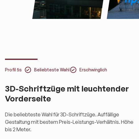
Profil 5s
Beliebteste Wahl
Erschwinglich
3D-Schriftzüge mit leuchtender
Vorderseite
Die beliebteste Wahl für 3D-Schriftzüge. Auffällige
Gestaltung mit bestem Preis-Leistungs-Verhältnis. Höhe
bis 2 Meter.