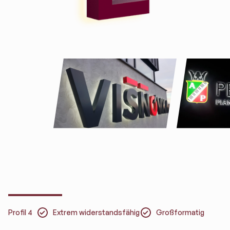
Profil 4
Extrem widerstandsfähig
Großformatig