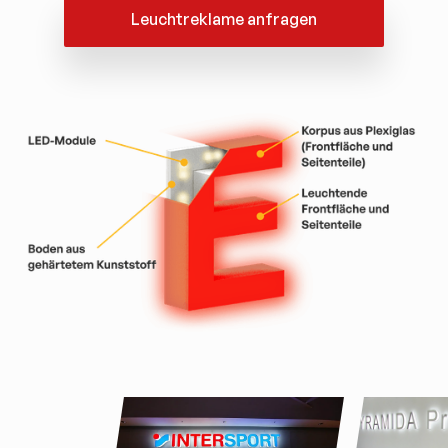
Leuchtreklame anfragen