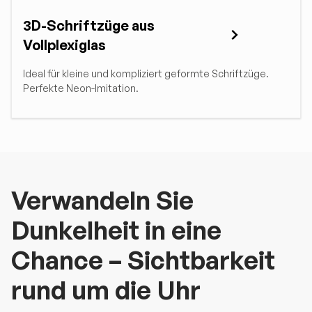
3D-Schriftzüge aus
Vollplexiglas
Ideal für kleine und kompliziert geformte Schriftzüge.
Perfekte Neon-Imitation.
Verwandeln Sie
Dunkelheit in eine
Chance – Sichtbarkeit
rund um die Uhr