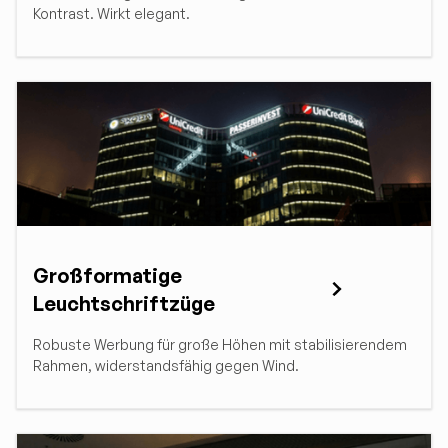
Kontrast. Wirkt elegant.
Großformatige
Leuchtschriftzüge
Robuste Werbung für große Höhen mit stabilisierendem
Rahmen, widerstandsfähig gegen Wind.