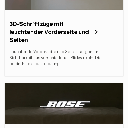
3D-Schriftzüge mit
leuchtender Vorderseite und
Seiten
Leuchtende Vorderseite und Seiten sorgen für
Sichtbarkeit aus verschiedenen Blickwinkeln. Die
beeindruckendste Lösung.