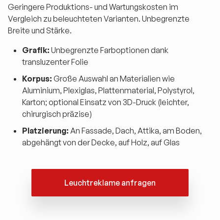
Geringere Produktions- und Wartungskosten im
Vergleich zu beleuchteten Varianten. Unbegrenzte
Breite und Stärke.
Grafik:
Unbegrenzte Farboptionen dank
transluzenter Folie
Korpus:
Große Auswahl an Materialien wie
Aluminium, Plexiglas, Plattenmaterial, Polystyrol,
Karton; optional Einsatz von 3D-Druck (leichter,
chirurgisch präzise)
Platzierung:
An Fassade, Dach, Attika, am Boden,
abgehängt von der Decke, auf Holz, auf Glas
Leuchtreklame anfragen