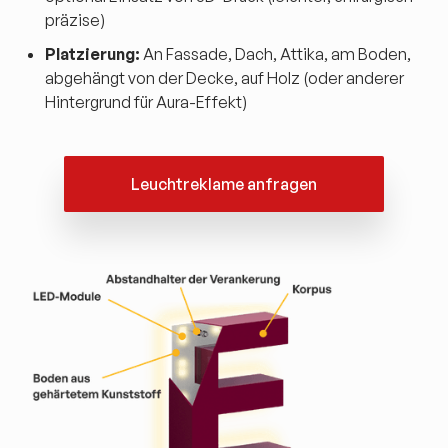
präzise)
Platzierung:
An Fassade, Dach, Attika, am Boden,
abgehängt von der Decke, auf Holz (oder anderer
Hintergrund für Aura-Effekt)
Leuchtreklame anfragen