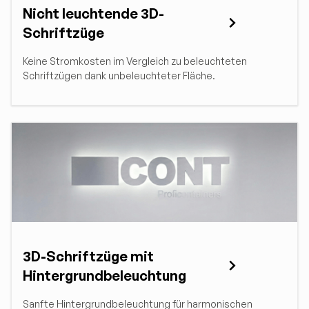
Nicht leuchtende 3D-
Schriftzüge
Keine Stromkosten im Vergleich zu beleuchteten
Schriftzügen dank unbeleuchteter Fläche.
3D-Schriftzüge mit
Hintergrundbeleuchtung
Sanfte Hintergrundbeleuchtung für harmonischen