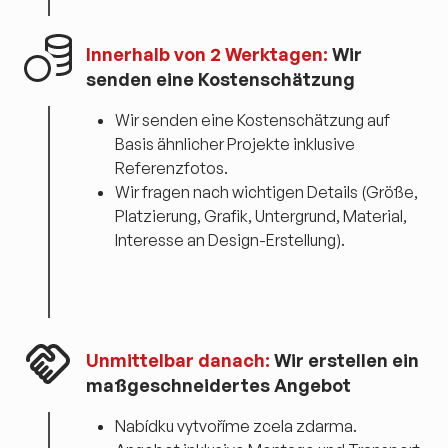
Innerhalb von 2 Werktagen:
Wir
senden eine Kostenschätzung
Wir senden eine Kostenschätzung auf
Basis ähnlicher Projekte inklusive
Referenzfotos.
Wir fragen nach wichtigen Details (Größe,
Platzierung, Grafik, Untergrund, Material,
Interesse an Design-Erstellung).
Unmittelbar danach:
Wir erstellen ein
maßgeschneidertes Angebot
Nabídku vytvoříme zcela zdarma.