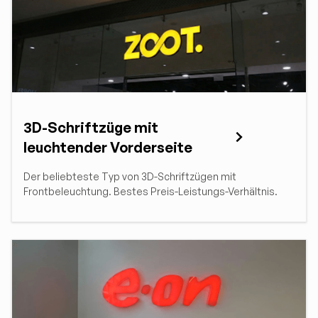
3D-Schriftzüge mit
leuchtender Vorderseite
Der beliebteste Typ von 3D-Schriftzügen mit
Frontbeleuchtung. Bestes Preis-Leistungs-Verhältnis.