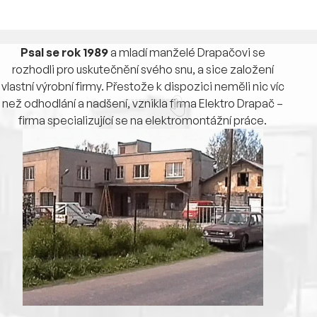
Psal se rok 1989
a mladí manželé Drapačovi se
rozhodli pro uskutečnění svého snu, a sice založení
vlastní výrobní firmy. Přestože k dispozici neměli nic víc
než odhodlání a nadšení, vznikla firma Elektro Drapač –
firma specializující se na elektromontážní práce.