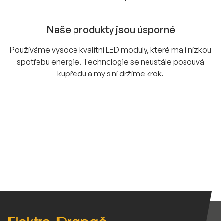
Naše produkty jsou úsporné
Používáme vysoce kvalitní LED moduly, které mají nízkou
spotřebu energie. Technologie se neustále posouvá
kupředu a my s ní držíme krok.